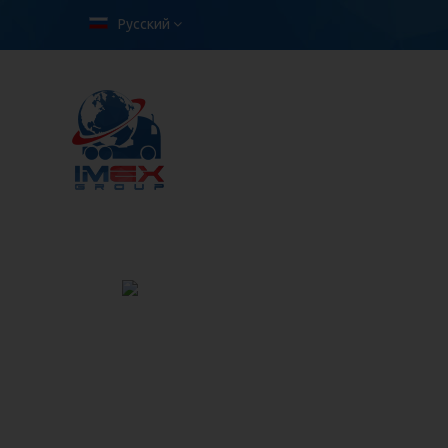
Русский