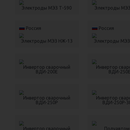
Электроды МЭЗ Т-590
Электроды МЭЗ
Россия
Россия
Электроды МЭЗ НЖ-13
Электроды МЭЗ
Инвертор сварочный
Инвертор сва
ВДИ-200Е
ВДИ-250
Инвертор сварочный
Инвертор сва
ВДИ-250Р
ВДИ-250Р-3
Инвертор сварочный
Полуавтом