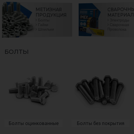
СВАРОЧН
МЕТИЗНАЯ
МАТЕРИА
ПРОДУКЦИЯ
Электроды
Болты
Сварочная
Гайки
Проволока
Шпильки
БОЛТЫ
Болты оцинкованные
Болты без покрытия