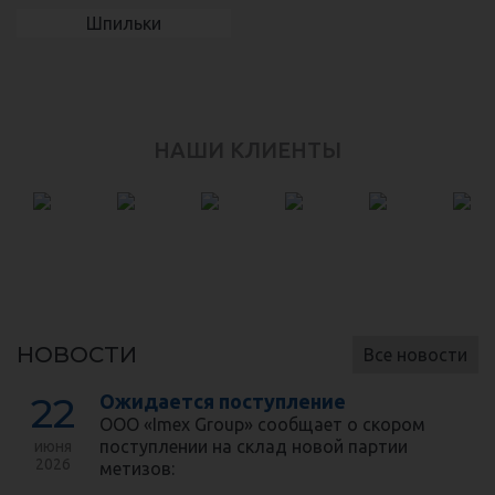
Шпильки
НАШИ КЛИЕНТЫ
НОВОСТИ
Все новости
22
Ожидается поступление
ООО «Imex Group» сообщает о скором
поступлении на склад новой партии
июня
2026
метизов: