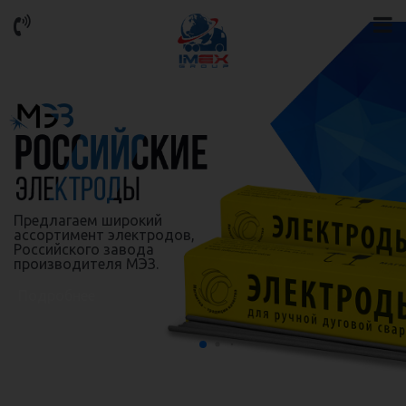
Предлагаем широкий
ассортимент электродов,
Российского завода
производителя МЭЗ.
Подробнее