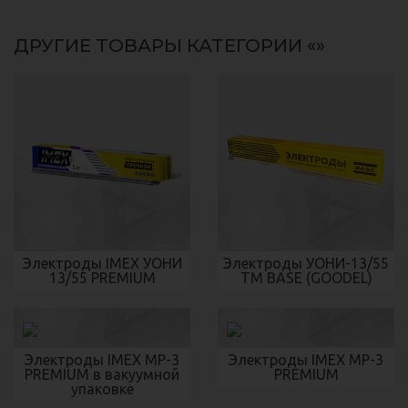
ДРУГИЕ ТОВАРЫ КАТЕГОРИИ «»
Электроды IMEX УОНИ
Электроды УОНИ-13/55
13/55 PREMIUM
ТМ BASE (GOODEL)
Электроды IMEX МР-3
Электроды IMEX МР-3
PREMIUM в вакуумной
PREMIUM
упаковке