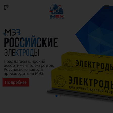
Предлагаем широкий
ассортимент электродов,
Российского завода
производителя МЭЗ.
Подробнее