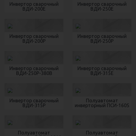
Инвертор сварочный
Инвертор сварочный
ВДИ-200Е
ВДИ-250Е
Инвертор сварочный
Инвертор сварочный
ВДИ-200Р
ВДИ-250Р
Инвертор сварочный
Инвертор сварочный
ВДИ-250Р-380В
ВДИ-315Е
Инвертор сварочный
Полуавтомат
ВДИ-315P
инверторный ПСИ-160S
Полуавтомат
Полуавтомат