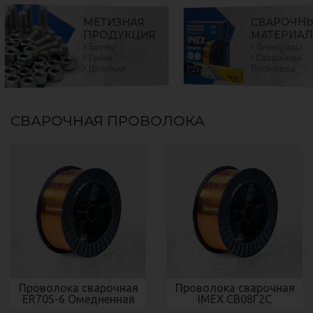
СВАРОЧН
МЕТИЗНАЯ
МАТЕРИА
ПРОДУКЦИЯ
Электроды
Болты
Сварочная
Гайки
Проволока
Шпильки
СВАРОЧНАЯ ПРОВОЛОКА
Проволока сварочная
Проволока сварочная
ER70S-6 Омедненная
IMEX СВ08Г2С