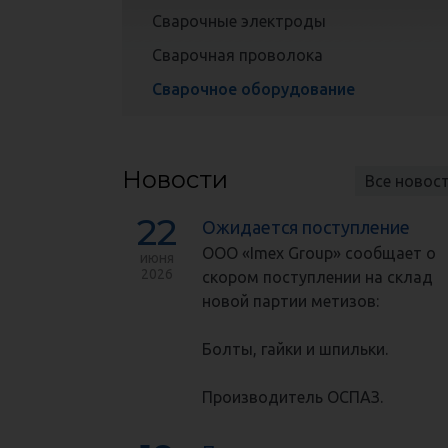
Сварочные электроды
Сварочная проволока
Сварочное оборудование
Новости
Все новос
22
Ожидается поступление
ООО «Imex Group» сообщает о
июня
2026
скором поступлении на склад
новой партии метизов:
Болты, гайки и шпильки.
Производитель ОСПАЗ.