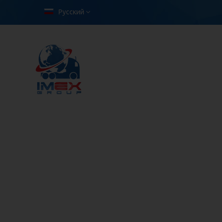
Русский