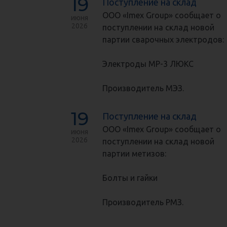
19
Поступление на склад
ООО «Imex Group» сообщает о
июня
2026
поступлении на склад новой
партии сварочных электродов:
Электроды МР-3 ЛЮКС
Производитель МЭЗ.
19
Поступление на склад
ООО «Imex Group» сообщает о
июня
2026
поступлении на склад новой
партии метизов:
Болты и гайки
Производитель РМЗ.