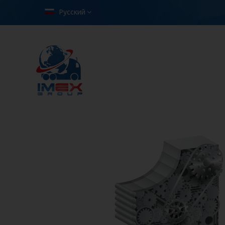
Русский