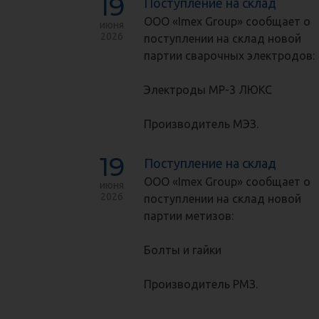
19
Поступление на склад
ООО «Imex Group» сообщает о
июня
2026
поступлении на склад новой
партии сварочных электродов:
Электроды МР-3 ЛЮКС
Производитель МЭЗ.
19
Поступление на склад
ООО «Imex Group» сообщает о
июня
2026
поступлении на склад новой
партии метизов:
Болты и гайки
Производитель РМЗ.