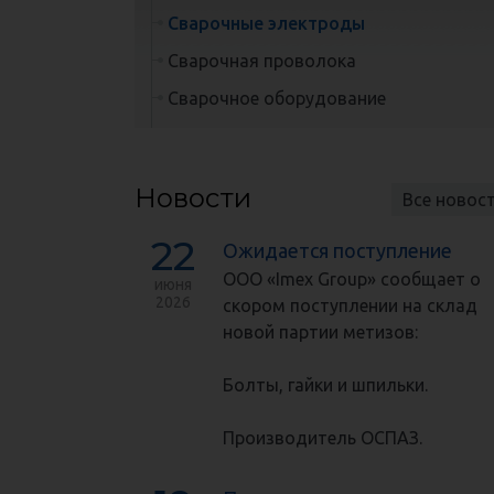
Сварочные электроды
Сварочная проволока
Сварочное оборудование
Новости
Все новос
22
Ожидается поступление
ООО «Imex Group» сообщает о
июня
2026
скором поступлении на склад
новой партии метизов:
Болты, гайки и шпильки.
Производитель ОСПАЗ.