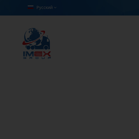
Русский