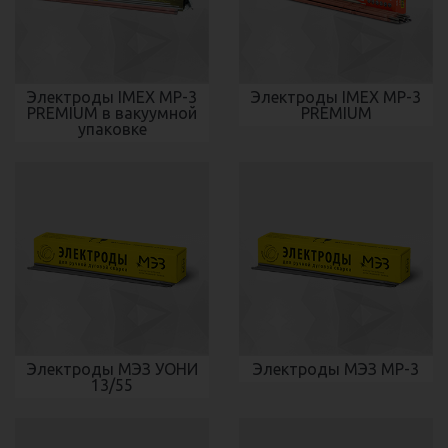
Электроды IMEX МР-3
Электроды IMEX МР-3
PREMIUM в вакуумной
PREMIUM
упаковке
Электроды МЭЗ УОНИ
Электроды МЭЗ МР-3
13/55