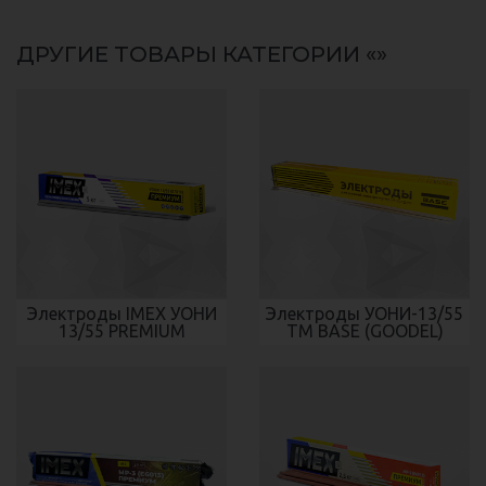
ДРУГИЕ ТОВАРЫ КАТЕГОРИИ «»
Электроды IMEX УОНИ
Электроды УОНИ-13/55
13/55 PREMIUM
ТМ BASE (GOODEL)