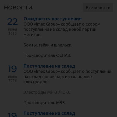
НОВОСТИ
Все новости
22
Ожидается поступление
ООО «Imex Group» сообщает о скором
поступлении на склад новой партии
июня
2026
метизов:
Болты, гайки и шпильки.
Производитель ОСПАЗ.
19
Поступление на склад
ООО «Imex Group» сообщает о поступлении
на склад новой партии сварочных
июня
2026
электродов:
Электроды МР-3 ЛЮКС
Производитель МЭЗ.
19
Поступление на склад