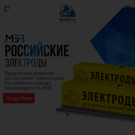
Предлагаем широкий
ассортимент электродов,
Российского завода
производителя МЭЗ.
Подробнее