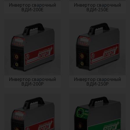
Инвертор сварочный
Инвертор сварочный
ВДИ-200Е
ВДИ-250Е
Инвертор сварочный
Инвертор сварочный
ВДИ-200Р
ВДИ-250Р