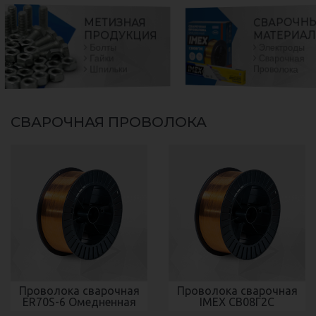
СВАРОЧН
МЕТИЗНАЯ
МАТЕРИА
ПРОДУКЦИЯ
Электроды
Болты
Сварочная
Гайки
Проволока
Шпильки
СВАРОЧНАЯ ПРОВОЛОКА
Проволока сварочная
Проволока сварочная
ER70S-6 Омедненная
IMEX СВ08Г2С