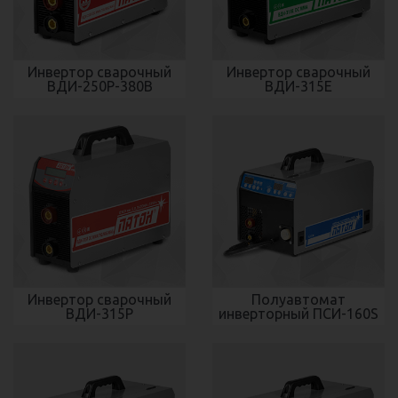
Инвертор сварочный
Инвертор сварочный
ВДИ-250Р-380В
ВДИ-315Е
Инвертор сварочный
Полуавтомат
ВДИ-315P
инверторный ПСИ-160S