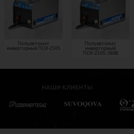
Полуавтомат
Полуавтомат
инверторный ПСИ-250S
инверторный
ПСИ-250S-380В
НАШИ КЛИЕНТЫ