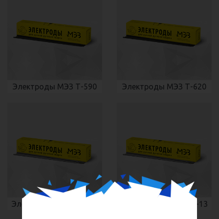
Электроды МЭЗ Т-590
Электроды МЭЗ Т-620
Электроды МЭЗ ЦЛ-11
Электроды МЭЗ НЖ-13